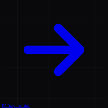
Så fungerar det