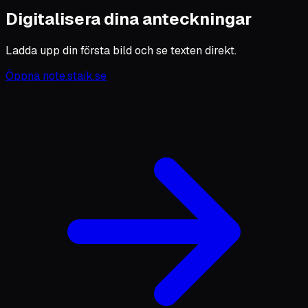
Digitalisera dina anteckningar
Ladda upp din första bild och se texten direkt.
Öppna note.staik.se