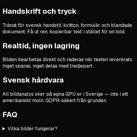
Handskrift och tryck
Tränat för svensk handstil, kvitton, formulär och blandade
dokument. Få ut ren, kopierbar text i stället för en bild.
Realtid, ingen lagring
Bilden bearbetas direkt och raderas när texten levererats.
Inget sparas, inget delas med tredjepart.
Svensk hårdvara
All bildanalys sker på egna GPU:er i Sverige — inte i ett
amerikanskt moln. GDPR-säkert från grunden.
FAQ
Vilka bilder fungerar?