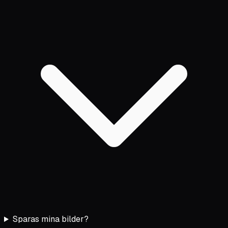
Sparas mina bilder?