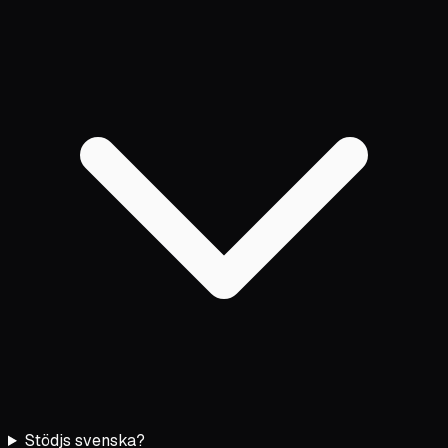
Stödjs svenska?